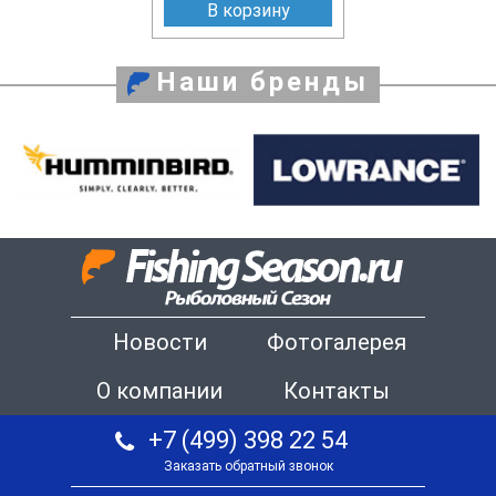
В корзину
Наши бренды
Новости
Фотогалерея
О компании
Контакты
+7 (499) 398 22 54
Заказать обратный звонок