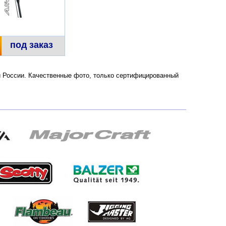
под заказ
 и России. Качественные фото, только сертифицированный