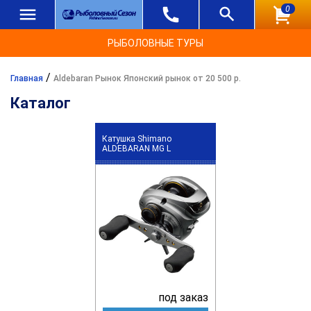
0
РЫБОЛОВНЫЕ ТУРЫ
/
Главная
Aldebaran Рынок Японский рынок от 20 500 р.
Каталог
Катушка Shimano
ALDEBARAN MG L
под заказ