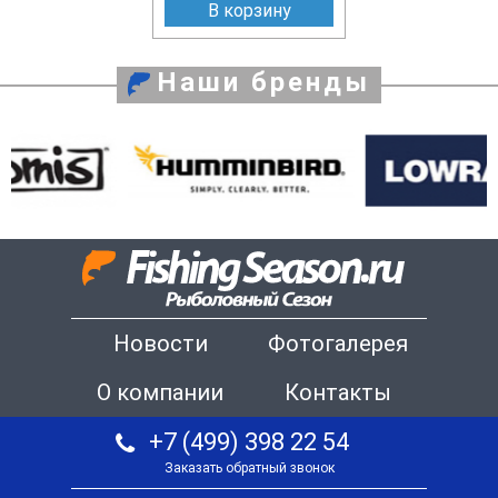
В корзину
Наши бренды
Новости
Фотогалерея
О компании
Контакты
+7 (499) 398 22 54
Заказать обратный звонок