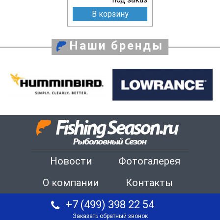
В корзину
Наши бренды
Новости
Фотогалерея
О компании
Контакты
+7 (499) 398 22 54
Заказать обратный звонок