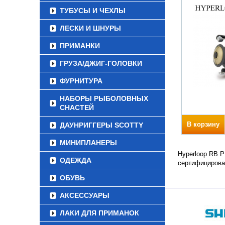
ТУБУСЫ И ЧЕХЛЫ
ЛЕСКИ И ШНУРЫ
ПРИМАНКИ
ГРУЗА/ДЖИГ-ГОЛОВКИ
ФУРНИТУРА
НАБОРЫ РЫБОЛОВНЫХ
СНАСТЕЙ
В корзину
ДАУНРИГГЕРЫ SCOTTY
МИНИПЛАНЕРЫ
Hyperloop RB P
ОДЕЖДА
сертифицирова
ОБУВЬ
АКСЕССУАРЫ
ЛАКИ ДЛЯ ПРИМАНОК