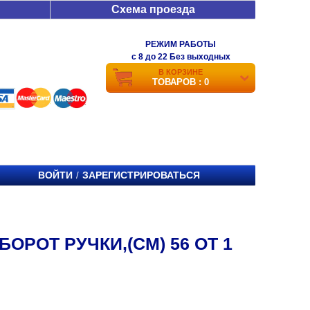
Схема проезда
РЕЖИМ РАБОТЫ
c 8 до 22 Без выходных
В КОРЗИНЕ
ТОВАРОВ : 0
ВОЙТИ
ЗАРЕГИСТРИРОВАТЬСЯ
/
ОРОТ РУЧКИ,(СМ) 56 ОТ 1