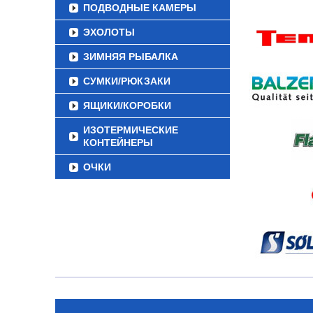
ПОДВОДНЫЕ КАМЕРЫ
ЭХОЛОТЫ
ЗИМНЯЯ РЫБАЛКА
СУМКИ/РЮКЗАКИ
ЯЩИКИ/КОРОБКИ
ИЗОТЕРМИЧЕСКИЕ
КОНТЕЙНЕРЫ
ОЧКИ