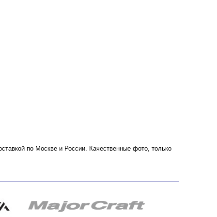
доставкой по Москве и России. Качественные фото, только