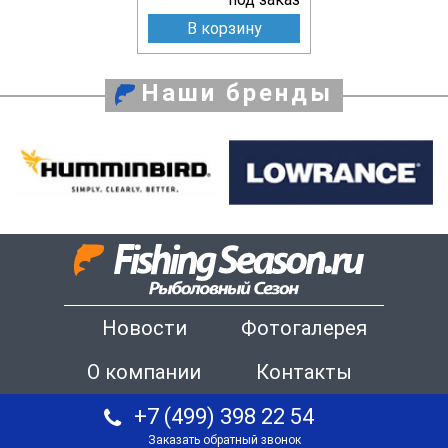
В корзину
Наши бренды
Новости
Фотогалерея
О компании
Контакты
+7 (499) 398 22 54
Заказать обратный звонок