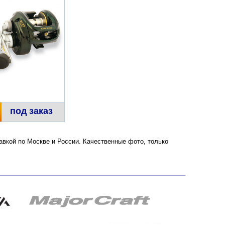
под заказ
тавкой по Москве и России. Качественные фото, только