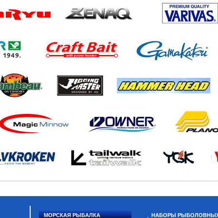
МОРСКАЯ РЫБАЛКА
НАБОРЫ РЫБОЛОВНЫ