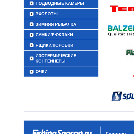
ПОДВОДНЫЕ КАМЕРЫ
ЭХОЛОТЫ
ЗИМНЯЯ РЫБАЛКА
СУМКИ/РЮКЗАКИ
ЯЩИКИ/КОРОБКИ
ИЗОТЕРМИЧЕСКИЕ
КОНТЕЙНЕРЫ
ОЧКИ
Главная