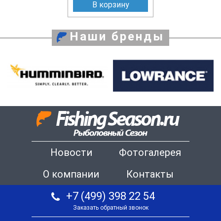
В корзину
Наши бренды
Новости
Фотогалерея
О компании
Контакты
+7 (499) 398 22 54
Заказать обратный звонок