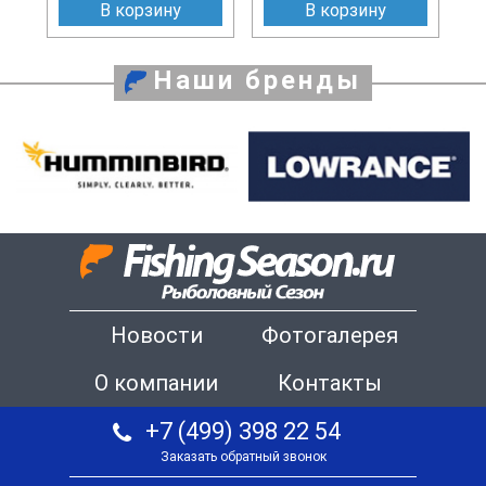
В корзину
В корзину
Наши бренды
Новости
Фотогалерея
О компании
Контакты
+7 (499) 398 22 54
Заказать обратный звонок