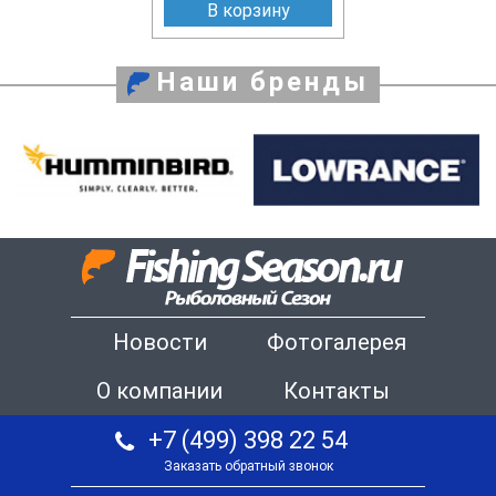
В корзину
Наши бренды
Новости
Фотогалерея
О компании
Контакты
+7 (499) 398 22 54
Заказать обратный звонок