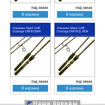
под заказ
под заказ
В корзину
В корзину
Спиннинг Major Craft
Спиннинг Major Craft
Crostage CRK-832MW
Crostage CRK-902L NEW
под заказ
под заказ
В корзину
В корзину
Наши бренды