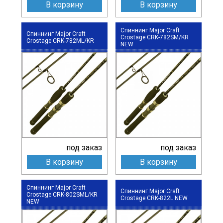
В корзину
В корзину
Спиннинг Major Craft
Спиннинг Major Craft
Crostage CRK-782SM/KR
Crostage CRK-782ML/KR
NEW
под заказ
под заказ
В корзину
В корзину
Спиннинг Major Craft
Спиннинг Major Craft
Crostage CRK-802SML/KR
Crostage CRK-822L NEW
NEW