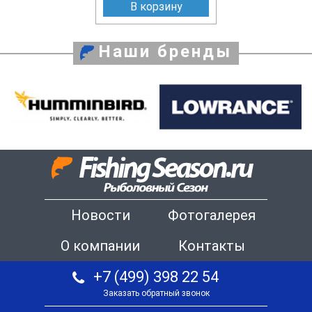
В корзину
Наши бренды
Новости
Фотогалерея
О компании
Контакты
+7 (499) 398 22 54
Заказать обратный звонок