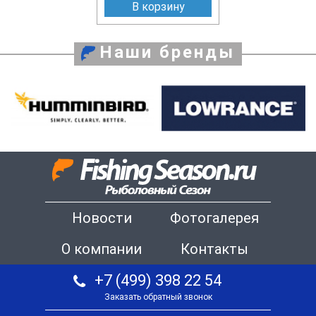
В корзину
Наши бренды
Новости
Фотогалерея
О компании
Контакты
+7 (499) 398 22 54
Заказать обратный звонок