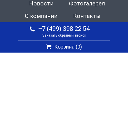
Новости
Фотогалерея
О компании
Контакты
+7 (499) 398 22 54
Заказать обратный звонок
Корзина (
0
)