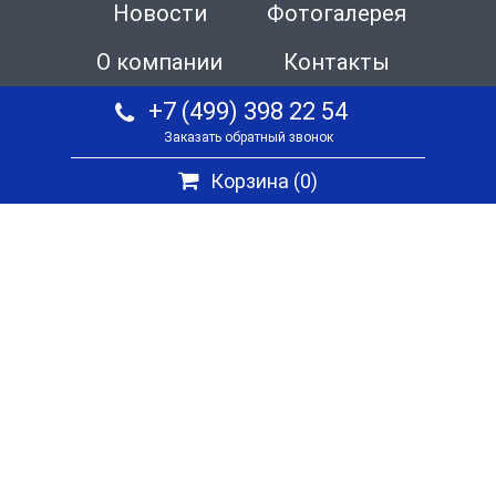
Новости
Фотогалерея
О компании
Контакты
+7 (499) 398 22 54
Заказать обратный звонок
Корзина (
0
)